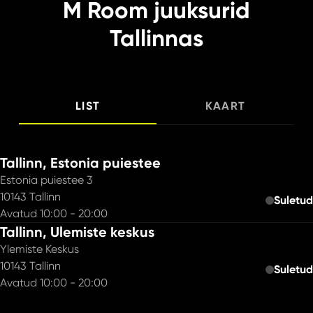
M Room juuksurid
Tallinnas
LIST
KAART
Tallinn, Estonia puiestee
Estonia puiestee 3
10143 Tallinn
Suletud
Avatud 10:00 - 20:00
Tallinn, Ulemiste keskus
Ylemiste Keskus
10143 Tallinn
Suletud
Avatud 10:00 - 20:00