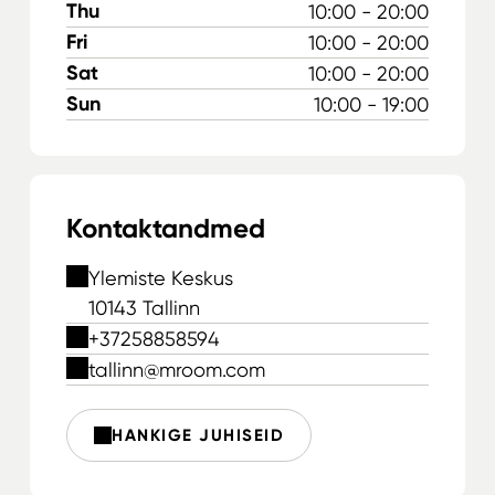
Thu
10:00 - 20:00
Fri
10:00 - 20:00
Sat
10:00 - 20:00
Sun
10:00 - 19:00
Kontaktandmed
Ylemiste Keskus
10143 Tallinn
+37258858594
tallinn@mroom.com
HANKIGE JUHISEID