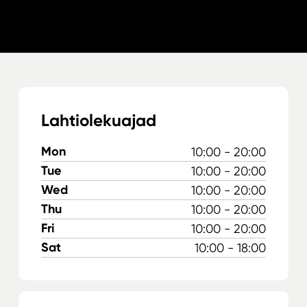
Lahtiolekuajad
Mon
10:00 - 20:00
Tue
10:00 - 20:00
Wed
10:00 - 20:00
Thu
10:00 - 20:00
Fri
10:00 - 20:00
Sat
10:00 - 18:00