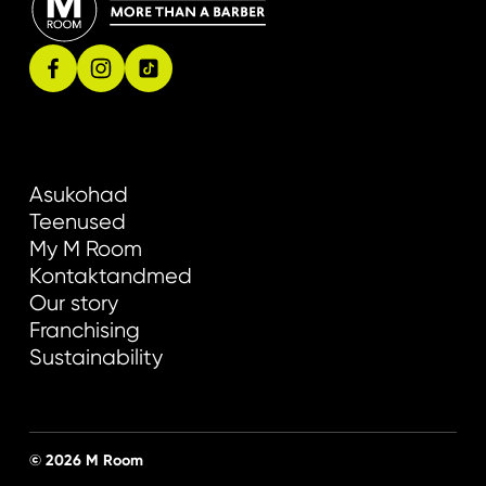
Asukohad
Teenused
My M Room
Kontaktandmed
Our story
Franchising
Sustainability
© 2026 M Room