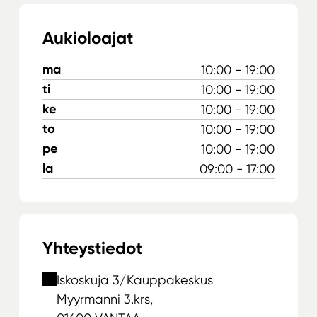
Aukioloajat
ma
10:00 - 19:00
ti
10:00 - 19:00
ke
10:00 - 19:00
to
10:00 - 19:00
pe
10:00 - 19:00
la
09:00 - 17:00
Yhteystiedot
Iskoskuja 3/Kauppakeskus
Myyrmanni 3.krs,