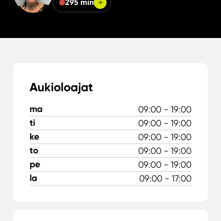
295 min
Aukioloajat
ma
09:00 - 19:00
ti
09:00 - 19:00
ke
09:00 - 19:00
to
09:00 - 19:00
pe
09:00 - 19:00
la
09:00 - 17:00