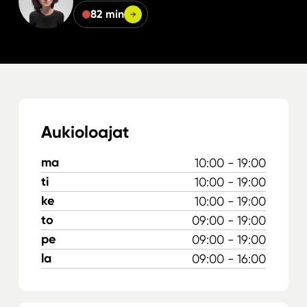
82 min
Aukioloajat
ma
10:00 - 19:00
ti
10:00 - 19:00
ke
10:00 - 19:00
to
09:00 - 19:00
pe
09:00 - 19:00
la
09:00 - 16:00