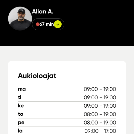
Allan A.
67 min
Aukioloajat
ma
09:00 - 19:00
ti
09:00 - 19:00
ke
09:00 - 19:00
to
08:00 - 19:00
pe
08:00 - 19:00
la
09:00 - 17:00