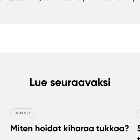
Lue seuraavaksi
HIUKSET
Miten hoidat kiharaa tukkaa?